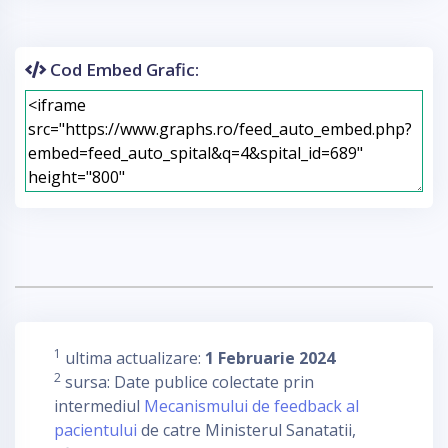
Cod Embed Grafic:
1
ultima actualizare:
1 Februarie 2024
2
sursa: Date publice colectate prin
intermediul
Mecanismului de feedback al
pacientului
de catre Ministerul Sanatatii,