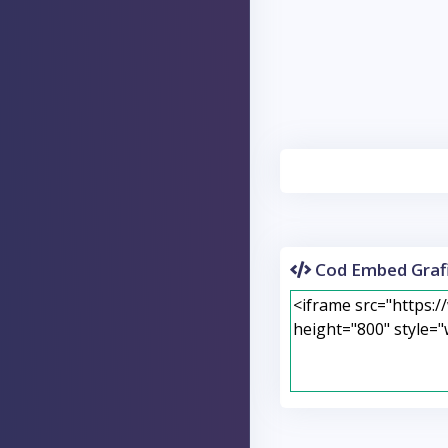
Cod Embed Grafi