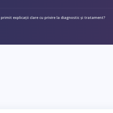
 primit explicații clare cu privire la diagnostic și tratament?