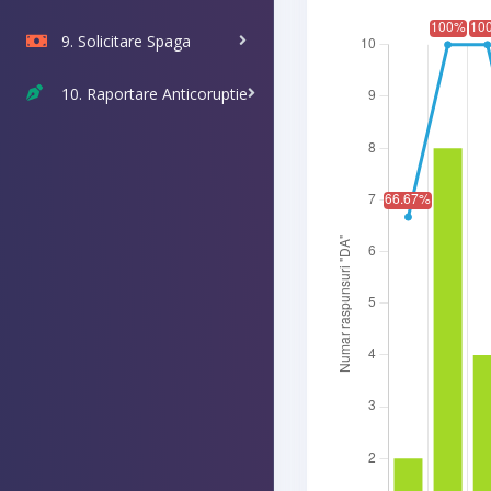
9. Solicitare Spaga
10. Raportare Anticoruptie