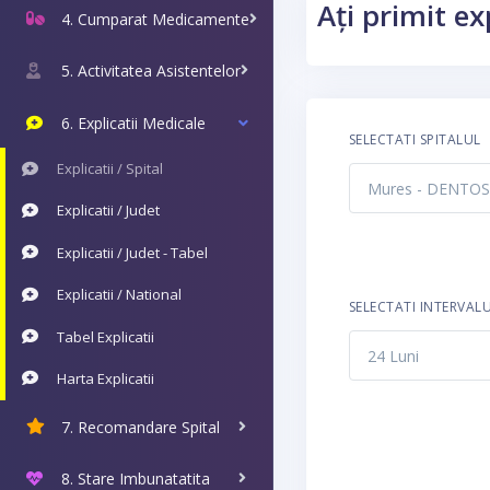
Ați primit ex
4. Cumparat Medicamente
5. Activitatea Asistentelor
6. Explicatii Medicale
SELECTATI SPITALUL
Explicatii / Spital
Explicatii / Judet
Explicatii / Judet - Tabel
Explicatii / National
SELECTATI INTERVAL
Tabel Explicatii
Harta Explicatii
7. Recomandare Spital
8. Stare Imbunatatita