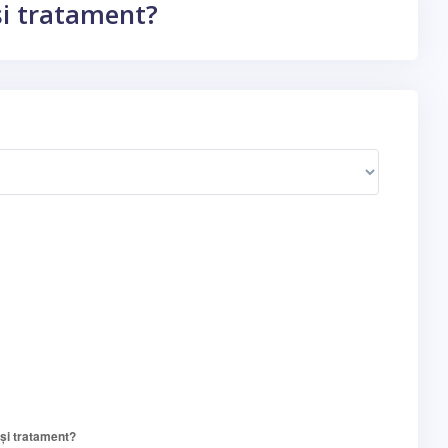
 și tratament?