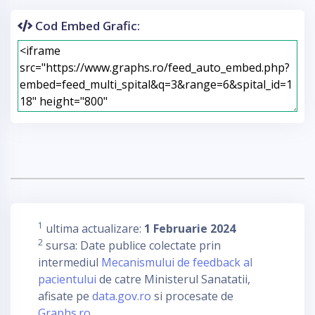
Cod Embed Grafic:
1
ultima actualizare:
1 Februarie 2024
2
sursa: Date publice colectate prin
intermediul
Mecanismului de feedback al
pacientului
de catre Ministerul Sanatatii,
afisate pe
data.gov.ro
si procesate de
Graphs.ro