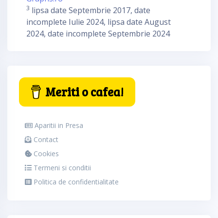
3
lipsa date Septembrie 2017, date
incomplete Iulie 2024, lipsa date August
2024, date incomplete Septembrie 2024
Meriti o cafea!
Aparitii in Presa
Contact
Cookies
Termeni si conditii
Politica de confidentialitate