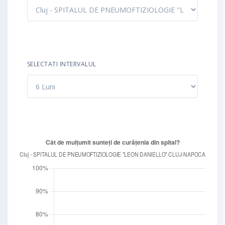
SELECTATI INTERVALUL