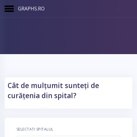
GRAPHS.RO
Cât de mulțumit sunteți de
curățenia din spital?
SELECTATI SPITALUL