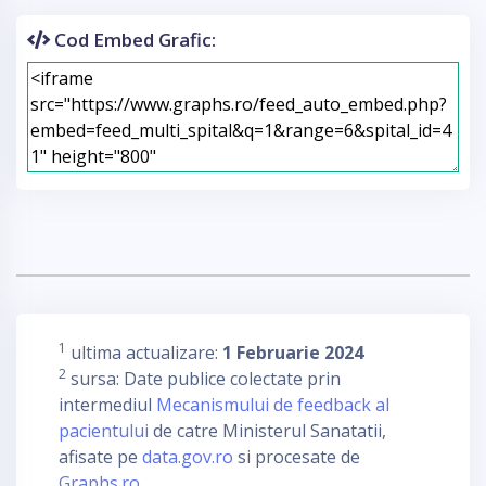
Cod Embed Grafic:
1
ultima actualizare:
1 Februarie 2024
2
sursa: Date publice colectate prin
intermediul
Mecanismului de feedback al
pacientului
de catre Ministerul Sanatatii,
afisate pe
data.gov.ro
si procesate de
Graphs.ro