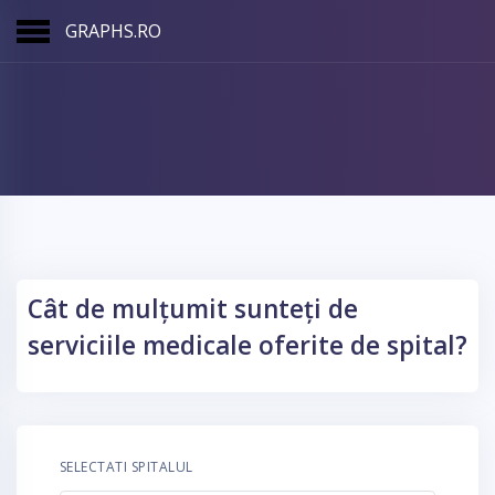
GRAPHS.RO
Cât de mulțumit sunteți de
serviciile medicale oferite de spital?
SELECTATI SPITALUL