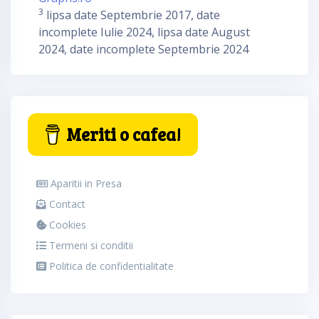
3
lipsa date Septembrie 2017, date
incomplete Iulie 2024, lipsa date August
2024, date incomplete Septembrie 2024
Meriti o cafea!
Aparitii in Presa
Contact
Cookies
Termeni si conditii
Politica de confidentialitate