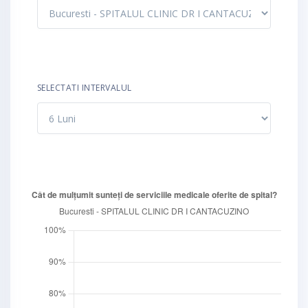
SELECTATI INTERVALUL