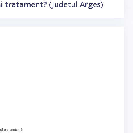
 și tratament? (Judetul Arges)