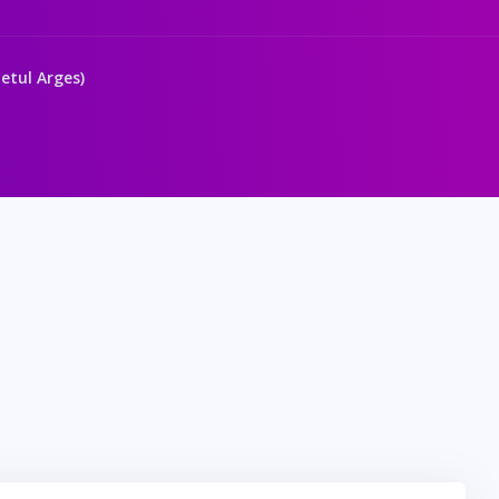
detul Arges)