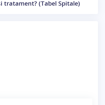
 și tratament? (Tabel Spitale)