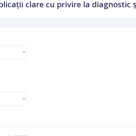
plicații clare cu privire la diagnostic