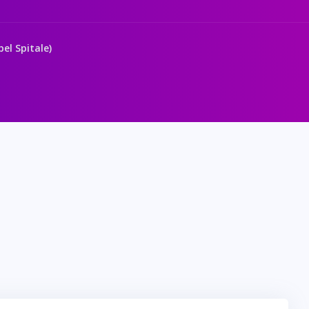
bel Spitale)