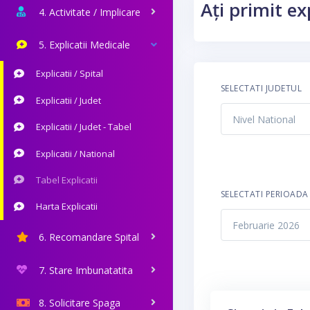
Ați primit ex
4. Activitate / Implicare
5. Explicatii Medicale
Explicatii / Spital
SELECTATI JUDETUL
Explicatii / Judet
Explicatii / Judet - Tabel
Explicatii / National
Tabel Explicatii
SELECTATI PERIOADA
Harta Explicatii
6. Recomandare Spital
7. Stare Imbunatatita
8. Solicitare Spaga