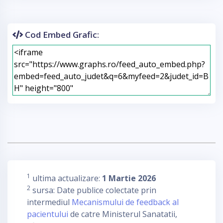
Cod Embed Grafic:
1
ultima actualizare:
1 Martie 2026
2
sursa: Date publice colectate prin
intermediul
Mecanismului de feedback al
pacientului
de catre Ministerul Sanatatii,