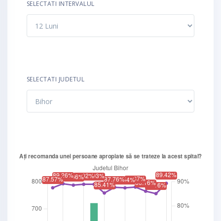
SELECTATI INTERVALUL
SELECTATI JUDETUL