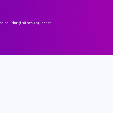
ical, doriți să sesizați acest