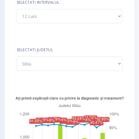
SELECTATI INTERVALUL
SELECTATI JUDETUL