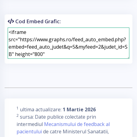
Cod Embed Grafic:
1
ultima actualizare:
1 Martie 2026
2
sursa: Date publice colectate prin
intermediul
Mecanismului de feedback al
pacientului
de catre Ministerul Sanatatii,