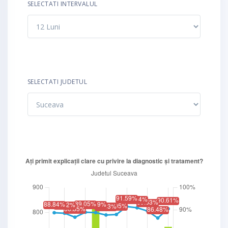
SELECTATI INTERVALUL
SELECTATI JUDETUL