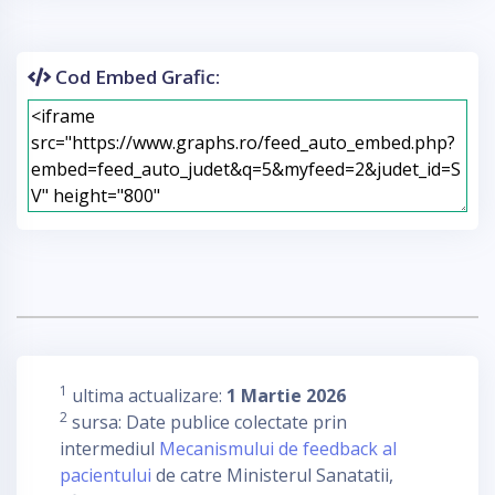
Cod Embed Grafic:
1
ultima actualizare:
1 Martie 2026
2
sursa: Date publice colectate prin
intermediul
Mecanismului de feedback al
pacientului
de catre Ministerul Sanatatii,