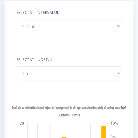
SELECTATI INTERVALUL
SELECTATI JUDETUL