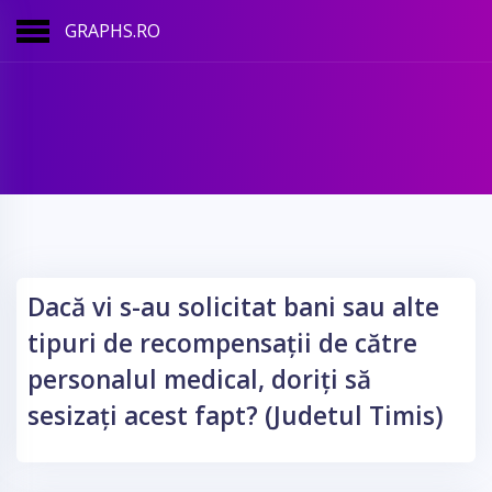
GRAPHS.RO
Dacă vi s-au solicitat bani sau alte
tipuri de recompensații de către
personalul medical, doriți să
sesizați acest fapt? (Judetul Timis)