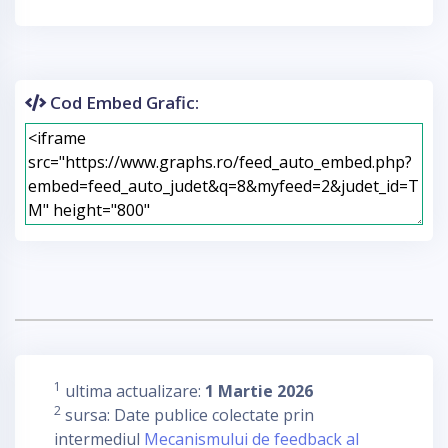
Cod Embed Grafic:
1
ultima actualizare:
1 Martie 2026
2
sursa: Date publice colectate prin
intermediul
Mecanismului de feedback al