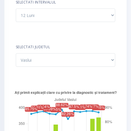
SELECTATI INTERVALUL
SELECTATI JUDETUL