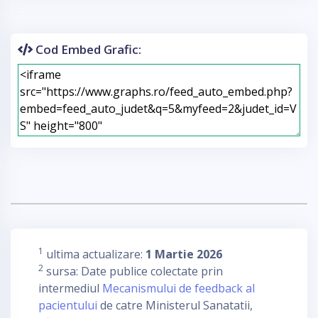
Cod Embed Grafic:
1
ultima actualizare:
1 Martie 2026
2
sursa: Date publice colectate prin
intermediul
Mecanismului de feedback al
pacientului
de catre Ministerul Sanatatii,