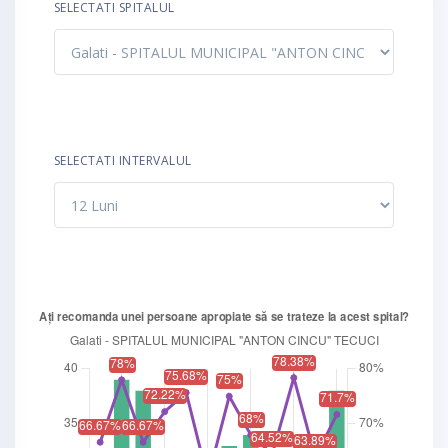
SELECTATI SPITALUL
SELECTATI INTERVALUL