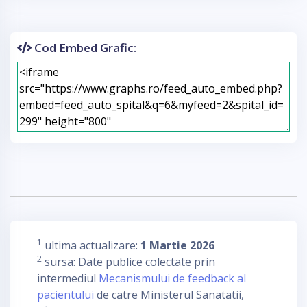
Cod Embed Grafic:
1
ultima actualizare:
1 Martie 2026
2
sursa: Date publice colectate prin
intermediul
Mecanismului de feedback al
pacientului
de catre Ministerul Sanatatii,