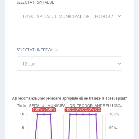
SELECTATI SPITALUL
SELECTATI INTERVALUL