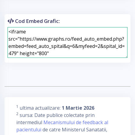
Cod Embed Grafic:
1
ultima actualizare:
1 Martie 2026
2
sursa: Date publice colectate prin
intermediul
Mecanismului de feedback al
pacientului
de catre Ministerul Sanatatii,