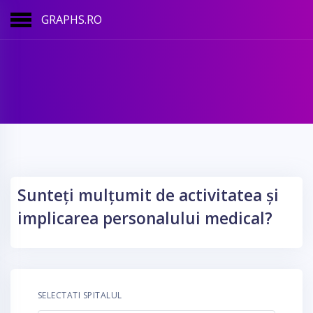
GRAPHS.RO
Sunteți mulțumit de activitatea și
implicarea personalului medical?
SELECTATI SPITALUL