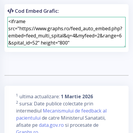
Cod Embed Grafic:
1
ultima actualizare:
1 Martie 2026
2
sursa: Date publice colectate prin
intermediul
Mecanismului de feedback al
pacientului
de catre Ministerul Sanatatii,
afisate pe
data.gov.ro
si procesate de
Graphs.ro