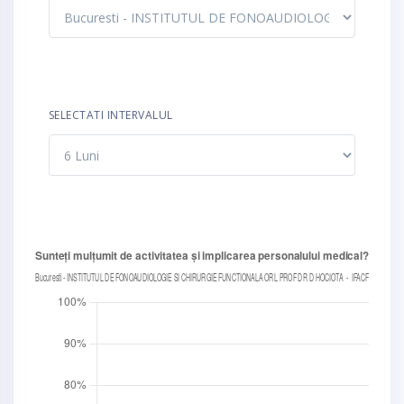
SELECTATI INTERVALUL