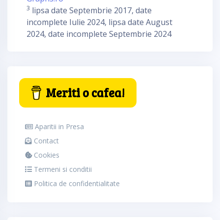
3
lipsa date Septembrie 2017, date
incomplete Iulie 2024, lipsa date August
2024, date incomplete Septembrie 2024
Meriti o cafea!
Aparitii in Presa
Contact
Cookies
Termeni si conditii
Politica de confidentialitate