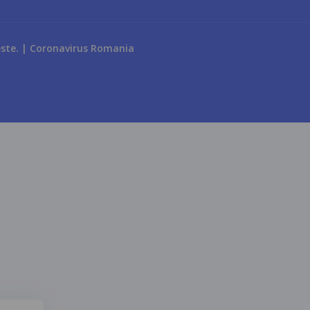
teste. | Coronavirus Romania