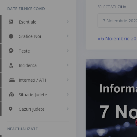
SELECTATI ZIUA
DATE ZILNICE COVID
Esentiale
Grafice Noi
« 6 Noiembrie 20
Teste
Incidenta
Internati / ATI
Situatie Judete
Cazuri Judete
NEACTUALIZATE