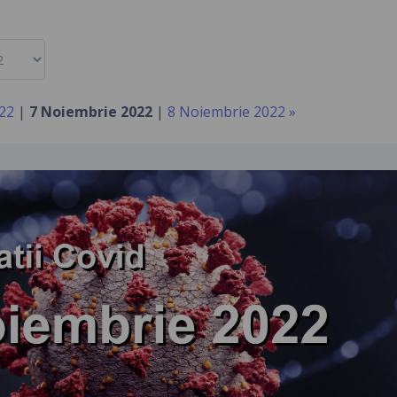
22
|
7 Noiembrie 2022
|
8 Noiembrie 2022 »