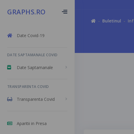
GRAPHS.RO
Buletinul
In
Date Covid-19
DATE SAPTAMANALE COVID
Date Saptamanale
TRANSPARENTA COVID
Transparenta Covid
Aparitii in Presa