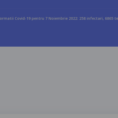
formatii Covid-19 pentru 7 Noiembrie 2022: 258 infectari, 6865 