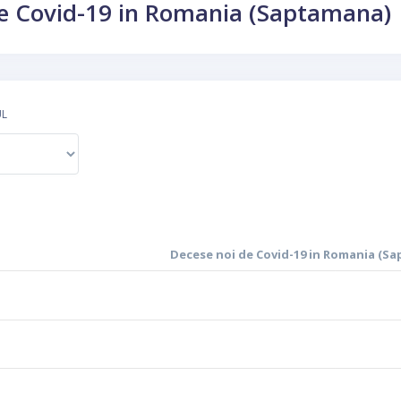
de Covid-19 in Romania (Saptamana)
UL