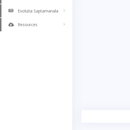
Evolutia Saptamanala
Resources