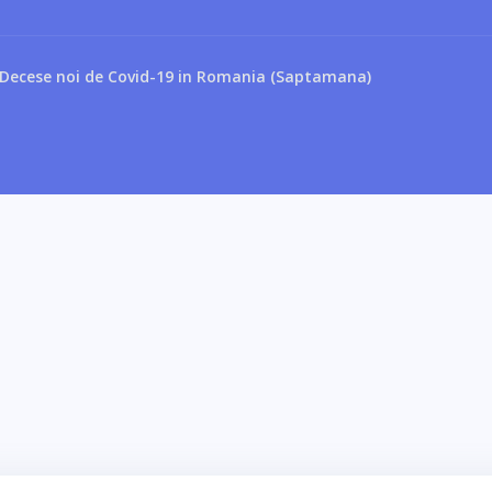
Decese noi de Covid-19 in Romania (Saptamana)