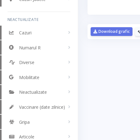
NEACTUALIZATE
Download grafic
Cazuri
Numarul R
Diverse
Mobilitate
Neactualizate
Vaccinare (date zilnice)
Gripa
Articole