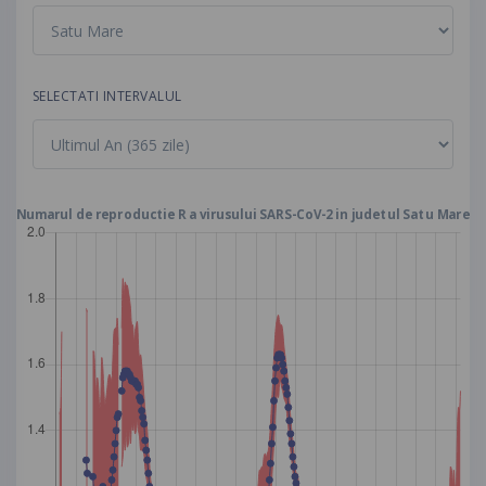
SELECTATI INTERVALUL