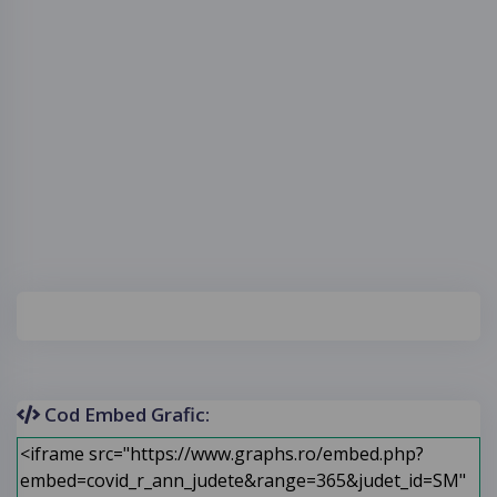
Cod Embed Grafic: