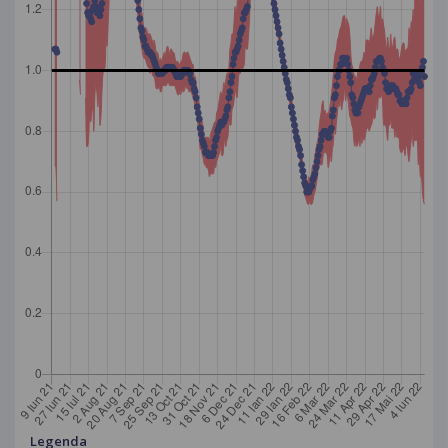
Legenda