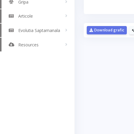
Gripa
Articole
Download grafic
Evolutia Saptamanala
Resources