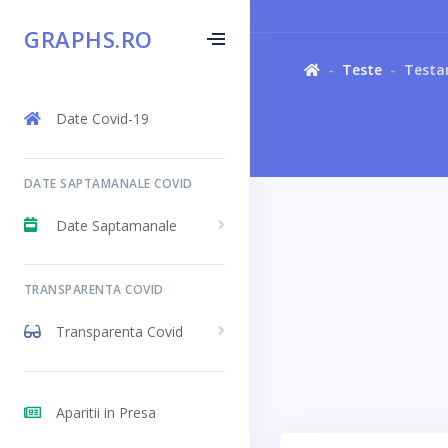
GRAPHS.RO
Teste
Testar
Date Covid-19
DATE SAPTAMANALE COVID
Date Saptamanale
TRANSPARENTA COVID
Transparenta Covid
Aparitii in Presa