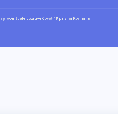
i procentuale pozitive Covid-19 pe zi in Romania