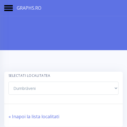
GRAPHS.RO
SELECTATI LOCALITATEA
« Inapoi la lista localitati