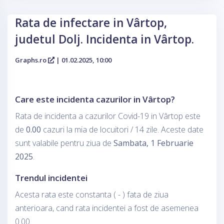
Rata de infectare in Vârtop,
judetul Dolj. Incidenta in Vârtop.
Graphs.ro
| 01.02.2025, 10:00
Care este incidenta cazurilor in Vârtop?
Rata de incidenta a cazurilor Covid-19 in Vârtop este
de
0.00
cazuri la mia de locuitori / 14 zile. Aceste date
sunt valabile pentru ziua de
Sambata, 1 Februarie
2025
.
Trendul incidentei
Acesta rata este constanta ( - ) fata de ziua
anterioara, cand rata incidentei a fost de asemenea
0.00.