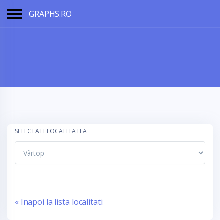
GRAPHS.RO
SELECTATI LOCALITATEA
« Inapoi la lista localitati