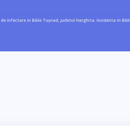
de infectare in Băile Tușnad, judetul Harghita. Incidenta in Băi