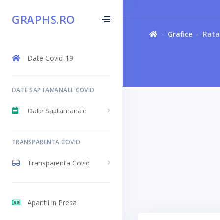
GRAPHS.RO
Grafice
Rata 
Date Covid-19
DATE SAPTAMANALE COVID
Date Saptamanale
TRANSPARENTA COVID
Transparenta Covid
Aparitii in Presa