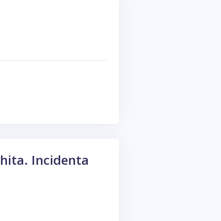
hita. Incidenta