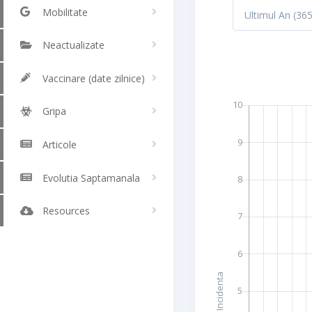
Mobilitate
Neactualizate
Vaccinare (date zilnice)
Gripa
Articole
Evolutia Saptamanala
Resources