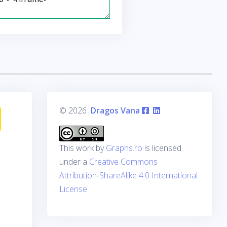
© 2026
Dragos Vana
This work by
Graphs.ro
is licensed
under a
Creative Commons
Attribution-ShareAlike 4.0 International
License