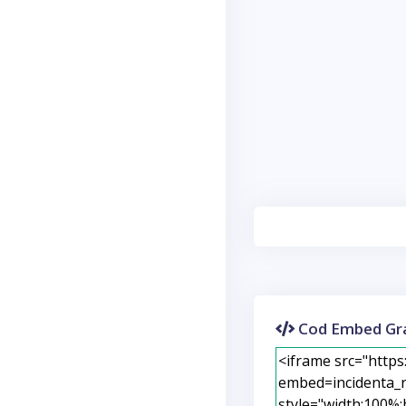
Cod Embed Gra