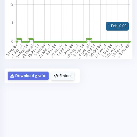
Download grafic
Embed