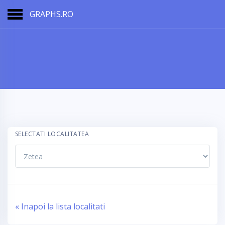
GRAPHS.RO
SELECTATI LOCALITATEA
« Inapoi la lista localitati