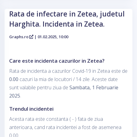
Rata de infectare in Zetea, judetul
Harghita. Incidenta in Zetea.
Graphs.ro
| 01.02.2025, 10:00
Care este incidenta cazurilor in Zetea?
Rata de incidenta a cazurilor Covid-19 in Zetea este de
0.00
cazuri la mia de locuitori / 14 zile. Aceste date
sunt valabile pentru ziua de
Sambata, 1 Februarie
2025
.
Trendul incidentei
Acesta rata este constanta ( - ) fata de ziua
anterioara, cand rata incidentei a fost de asemenea
0.00.