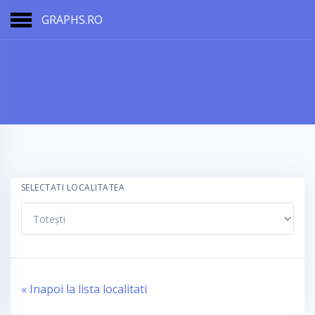
GRAPHS.RO
SELECTATI LOCALITATEA
« Inapoi la lista localitati