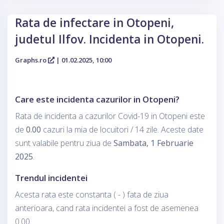
Rata de infectare in Otopeni,
judetul Ilfov. Incidenta in Otopeni.
Graphs.ro
| 01.02.2025, 10:00
Care este incidenta cazurilor in Otopeni?
Rata de incidenta a cazurilor Covid-19 in Otopeni este
de
0.00
cazuri la mia de locuitori / 14 zile. Aceste date
sunt valabile pentru ziua de
Sambata, 1 Februarie
2025
.
Trendul incidentei
Acesta rata este constanta ( - ) fata de ziua
anterioara, cand rata incidentei a fost de asemenea
0.00.