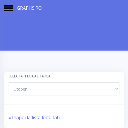
GRAPHS.RO
SELECTATI LOCALITATEA
« Inapoi la lista localitati