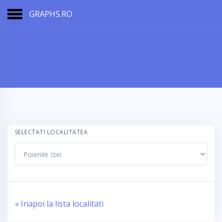
GRAPHS.RO
SELECTATI LOCALITATEA
« Inapoi la lista localitati