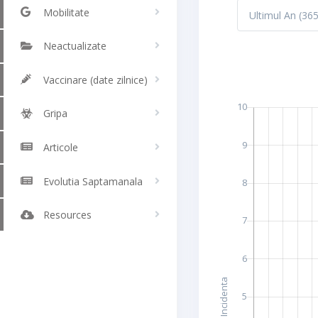
Mobilitate
Neactualizate
Vaccinare (date zilnice)
Gripa
Articole
Evolutia Saptamanala
Resources