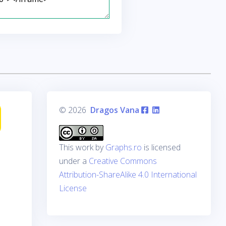
© 2026
Dragos Vana
This work by
Graphs.ro
is licensed
under a
Creative Commons
Attribution-ShareAlike 4.0 International
License