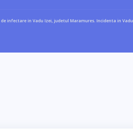
de infectare in Vadu Izei, judetul Maramures. Incidenta in Vadu 