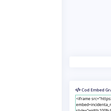
Cod Embed Gra