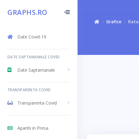
GRAPHS.RO
Grafice
Rata 
Date Covid-19
DATE SAPTAMANALE COVID
Date Saptamanale
TRANSPARENTA COVID
Transparenta Covid
Aparitii in Presa