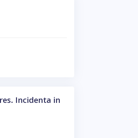
es. Incidenta in