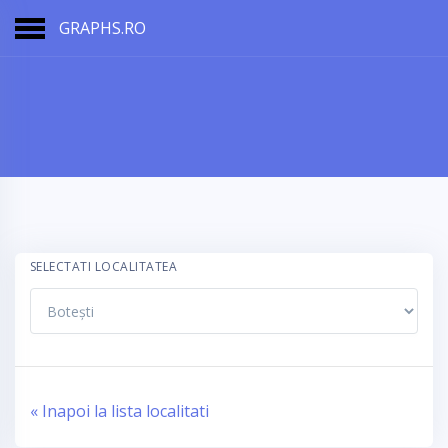
GRAPHS.RO
SELECTATI LOCALITATEA
« Inapoi la lista localitati