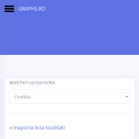
GRAPHS.RO
SELECTATI LOCALITATEA
« Inapoi la lista localitati