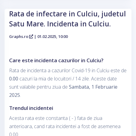
Rata de infectare in Culciu, judetul
Satu Mare. Incidenta in Culciu.
Graphs.ro
| 01.02.2025, 10:00
Care este incidenta cazurilor in Culciu?
Rata de incidenta a cazurilor Covid-19 in Culciu este de
0.00
cazuri la mia de locuitori / 14 zile. Aceste date
sunt valabile pentru ziua de
Sambata, 1 Februarie
2025
.
Trendul incidentei
Acesta rata este constanta ( - ) fata de ziua
anterioara, cand rata incidentei a fost de asemenea
0.00.