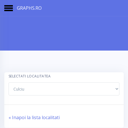
GRAPHS.RO
SELECTATI LOCALITATEA
« Inapoi la lista localitati