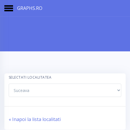
GRAPHS.RO
SELECTATI LOCALITATEA
« Inapoi la lista localitati