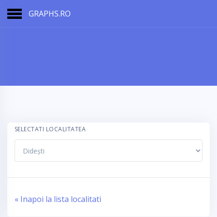
GRAPHS.RO
SELECTATI LOCALITATEA
« Inapoi la lista localitati