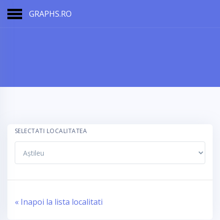
GRAPHS.RO
SELECTATI LOCALITATEA
« Inapoi la lista localitati