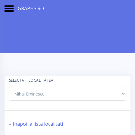
GRAPHS.RO
SELECTATI LOCALITATEA
« Inapoi la lista localitati