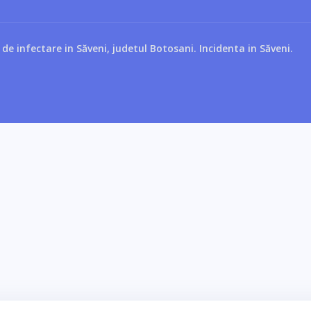
de infectare in Săveni, judetul Botosani. Incidenta in Săveni.