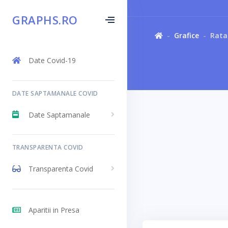
GRAPHS.RO
Grafice
Rata 
Date Covid-19
DATE SAPTAMANALE COVID
Date Saptamanale
TRANSPARENTA COVID
Transparenta Covid
Aparitii in Presa