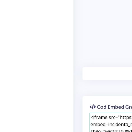
Cod Embed Gra