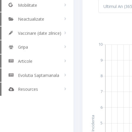
Mobilitate
Neactualizate
Vaccinare (date zilnice)
Gripa
Articole
Evolutia Saptamanala
Resources