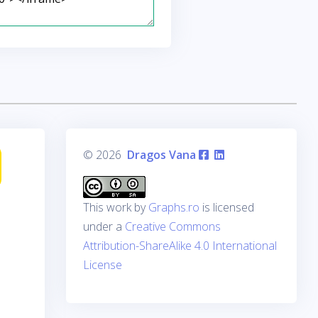
© 2026
Dragos Vana
This work by
Graphs.ro
is licensed
under a
Creative Commons
Attribution-ShareAlike 4.0 International
License