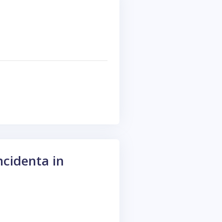
ncidenta in