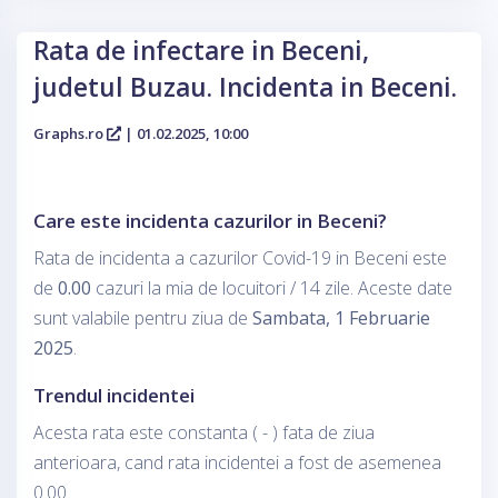
Rata de infectare in Beceni,
judetul Buzau. Incidenta in Beceni.
Graphs.ro
| 01.02.2025, 10:00
Care este incidenta cazurilor in Beceni?
Rata de incidenta a cazurilor Covid-19 in Beceni este
de
0.00
cazuri la mia de locuitori / 14 zile. Aceste date
sunt valabile pentru ziua de
Sambata, 1 Februarie
2025
.
Trendul incidentei
Acesta rata este constanta ( - ) fata de ziua
anterioara, cand rata incidentei a fost de asemenea
0.00.