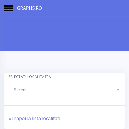
GRAPHS.RO
SELECTATI LOCALITATEA
« Inapoi la lista localitati