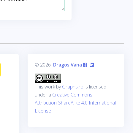
© 2026
Dragos Vana
This work by
Graphs.ro
is licensed
under a
Creative Commons
Attribution-ShareAlike 4.0 International
License