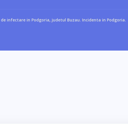
de infectare in Podgoria, judetul Buzau. Incidenta in Podgoria.