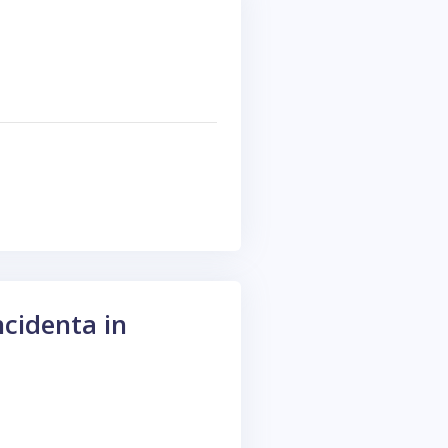
ncidenta in