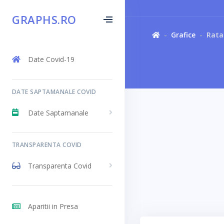
GRAPHS.RO
Grafice
Rata 
Date Covid-19
DATE SAPTAMANALE COVID
Date Saptamanale
TRANSPARENTA COVID
Transparenta Covid
Aparitii in Presa