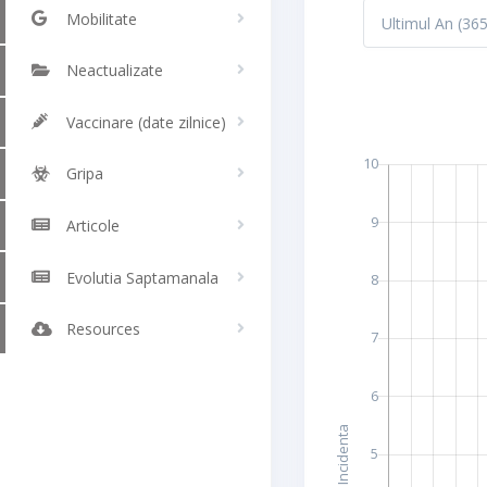
Mobilitate
Neactualizate
Vaccinare (date zilnice)
Gripa
Articole
Evolutia Saptamanala
Resources