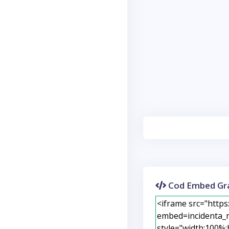
Cod Embed Gra