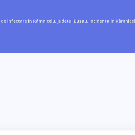
 de infectare in Râmnicelu, judetul Buzau. Incidenta in Râmnicel