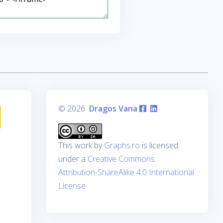
© 2026
Dragos Vana
This work by
Graphs.ro
is licensed
under a
Creative Commons
Attribution-ShareAlike 4.0 International
License