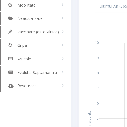
Mobilitate
Neactualizate
Vaccinare (date zilnice)
Gripa
Articole
Evolutia Saptamanala
Resources