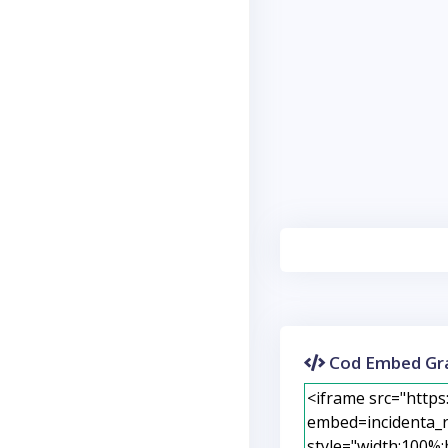
Cod Embed Gra