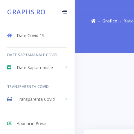
GRAPHS.RO
Grafice
Rata
Date Covid-19
DATE SAPTAMANALE COVID
Date Saptamanale
TRANSPARENTA COVID
Transparenta Covid
Aparitii in Presa