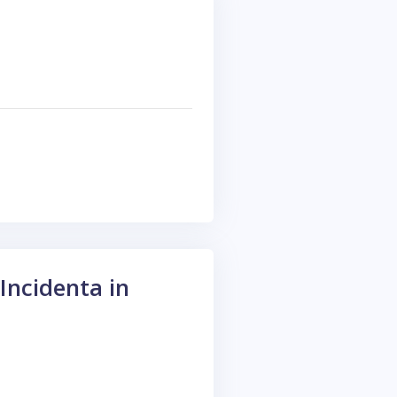
Incidenta in