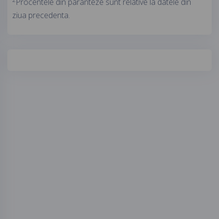
Procentele din paranteze sunt relative la datele din
ziua precedenta.