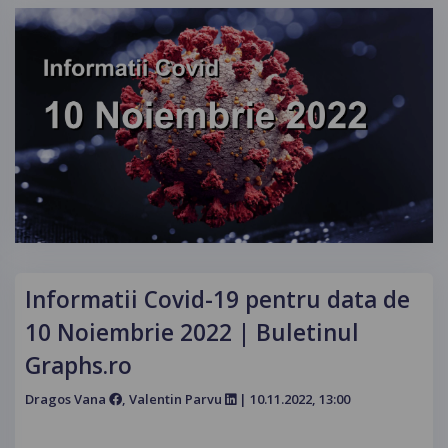
Informatii Covid-19 pentru data de
10 Noiembrie 2022 | Buletinul
Graphs.ro
Dragos Vana
, Valentin Parvu
| 10.11.2022, 13:00