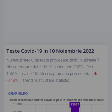
Teste Covid-19 in 10 Noiembrie 2022
Numarul mediu de teste procesate zilnic in ultimele 7
zile anterioare datei de 10 Noiembrie 2022 a fost
10615, fata de 10666 in saptamana precedenta (
-0.48%
), trend relativ stabil statistic.