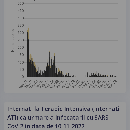
Internati la Terapie Intensiva (Internati
ATI) ca urmare a infecatarii cu SARS-
CoV-2 in data de 10-11-2022