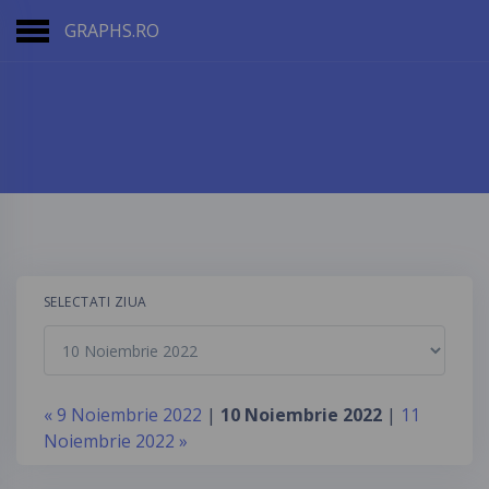
GRAPHS.RO
SELECTATI ZIUA
« 9 Noiembrie 2022
|
10 Noiembrie 2022
|
11
Noiembrie 2022 »