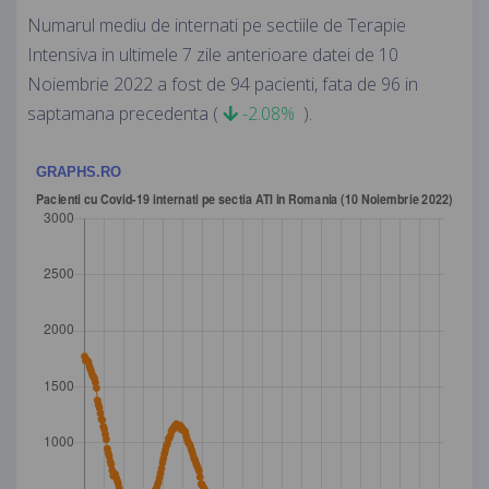
Numarul mediu de internati pe sectiile de Terapie
Intensiva in ultimele 7 zile anterioare datei de 10
Noiembrie 2022 a fost de 94 pacienti, fata de 96 in
saptamana precedenta (
-2.08%
).