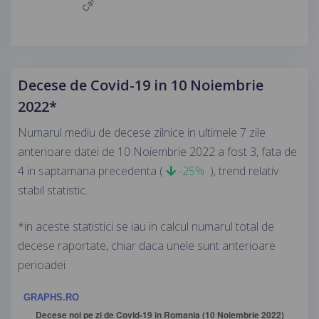
Decese de Covid-19 in 10 Noiembrie
2022*
Numarul mediu de decese zilnice in ultimele 7 zile
anterioare datei de 10 Noiembrie 2022 a fost 3, fata de
4 in saptamana precedenta (
-25%
), trend relativ
stabil statistic.
*in aceste statistici se iau in calcul numarul total de
decese raportate, chiar daca unele sunt anterioare
perioadei