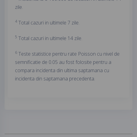
zile.
4
Total cazuri in ultimele 7 zile.
5
Total cazuri in ultimele 14 zile.
6
Teste statistice pentru rate Poisson cu nivel de
semnificatie de 0.05 au fost folosite pentru a
compara incidenta din ultima saptamana cu
incidenta din saptamana precedenta.