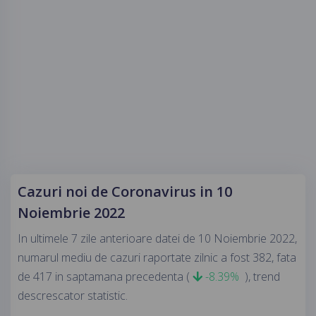
Cazuri noi de Coronavirus in 10
Noiembrie 2022
In ultimele 7 zile anterioare datei de 10 Noiembrie 2022,
numarul mediu de cazuri raportate zilnic a fost 382, fata
de 417 in saptamana precedenta (
-8.39%
), trend
descrescator statistic.