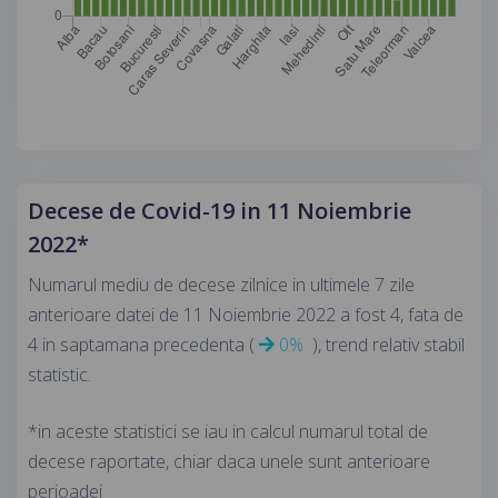
Decese de Covid-19 in 11 Noiembrie
2022*
Numarul mediu de decese zilnice in ultimele 7 zile
anterioare datei de 11 Noiembrie 2022 a fost 4, fata de
4 in saptamana precedenta (
0%
), trend relativ stabil
statistic.
*in aceste statistici se iau in calcul numarul total de
decese raportate, chiar daca unele sunt anterioare
perioadei