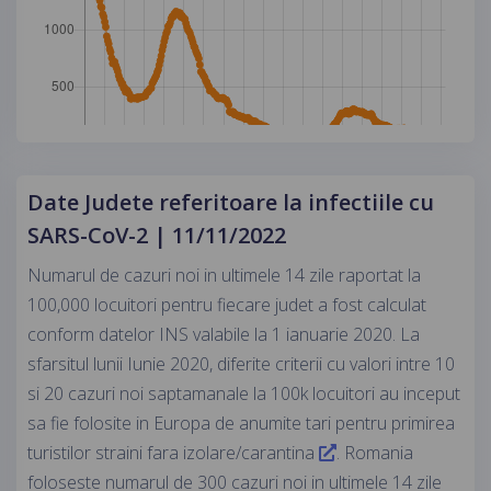
Date Judete referitoare la infectiile cu
SARS-CoV-2 | 11/11/2022
Numarul de cazuri noi in ultimele 14 zile raportat la
100,000 locuitori pentru fiecare judet a fost calculat
conform datelor INS valabile la 1 ianuarie 2020. La
sfarsitul lunii Iunie 2020, diferite criterii cu valori intre 10
si 20 cazuri noi saptamanale la 100k locuitori au inceput
sa fie folosite in Europa de anumite tari pentru primirea
turistilor straini fara izolare/carantina
. Romania
foloseste numarul de 300 cazuri noi in ultimele 14 zile