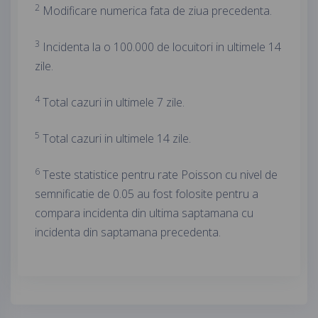
2
Modificare numerica fata de ziua precedenta.
3
Incidenta la o 100.000 de locuitori in ultimele 14
zile.
4
Total cazuri in ultimele 7 zile.
5
Total cazuri in ultimele 14 zile.
6
Teste statistice pentru rate Poisson cu nivel de
semnificatie de 0.05 au fost folosite pentru a
compara incidenta din ultima saptamana cu
incidenta din saptamana precedenta.