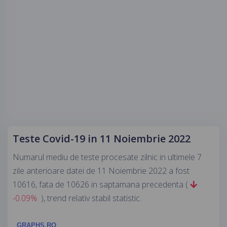
Teste Covid-19 in 11 Noiembrie 2022
Numarul mediu de teste procesate zilnic in ultimele 7
zile anterioare datei de 11 Noiembrie 2022 a fost
10616, fata de 10626 in saptamana precedenta (
-0.09%
), trend relativ stabil statistic.