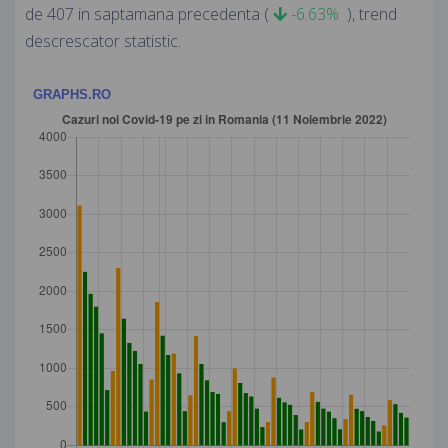
de 407 in saptamana precedenta (
-6.63%
), trend
descrescator statistic.