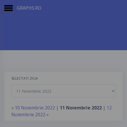
GRAPHS.RO
SELECTATI ZIUA
« 10 Noiembrie 2022
|
11 Noiembrie 2022
|
12
Noiembrie 2022 »