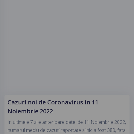
Cazuri noi de Coronavirus in 11
Noiembrie 2022
In ultimele 7 zile anterioare datei de 11 Noiembrie 2022,
numarul mediu de cazuri raportate zilnic a fost 380, fata