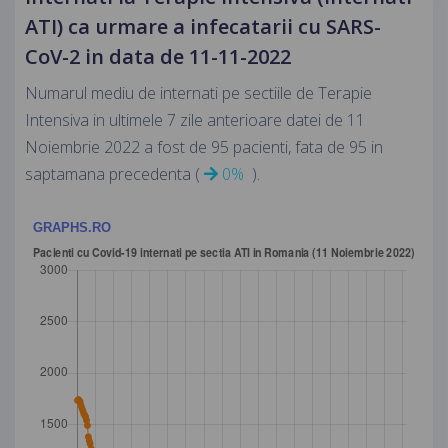
ATI) ca urmare a infecatarii cu SARS-
CoV-2 in data de 11-11-2022
Numarul mediu de internati pe sectiile de Terapie
Intensiva in ultimele 7 zile anterioare datei de 11
Noiembrie 2022 a fost de 95 pacienti, fata de 95 in
saptamana precedenta (
0%
).