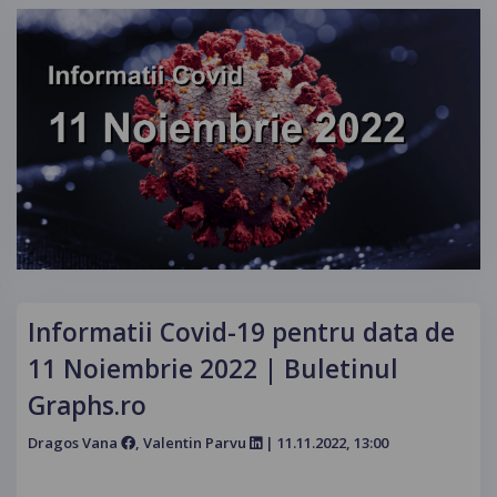
Informatii Covid-19 pentru data de
11 Noiembrie 2022 | Buletinul
Graphs.ro
Dragos Vana
, Valentin Parvu
| 11.11.2022, 13:00